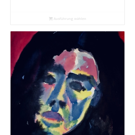
Ausführung wählen