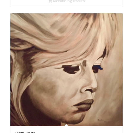
Ausführung wählen
Brigitte Bardot 005