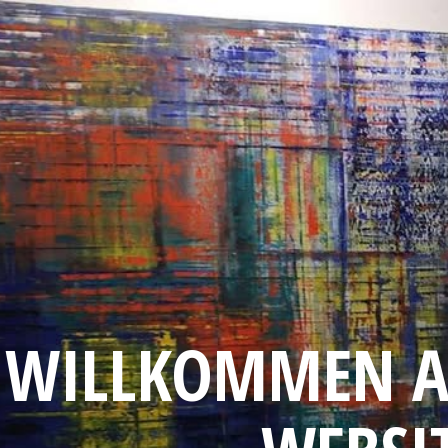
WILLKOMMEN A