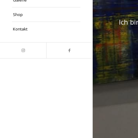
Shop
Ich bi
Kontakt