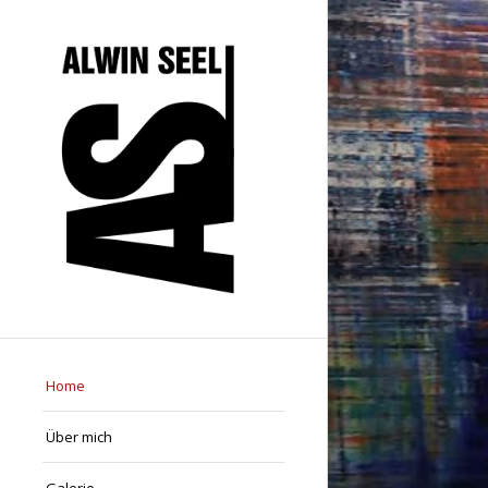
Home
Über mich
Galerie