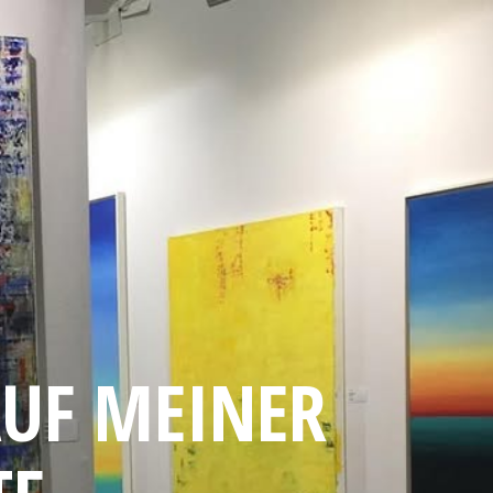
UF MEINER