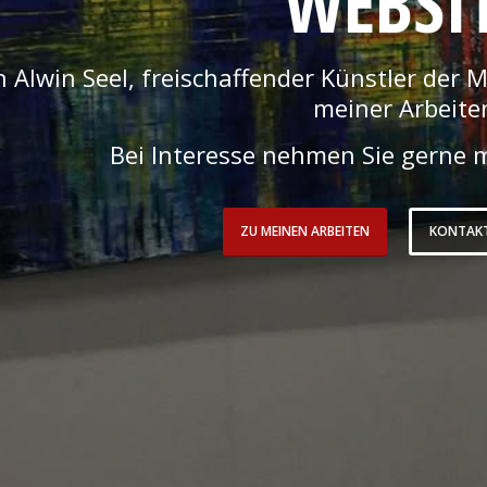
WEBSI
n Alwin Seel, freischaffender Künstler der 
meiner Arbeite
Bei Interesse nehmen Sie gerne m
ZU MEINEN ARBEITEN
KONTAK