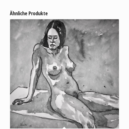
Ähnliche Produkte