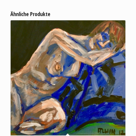
Ähnliche Produkte