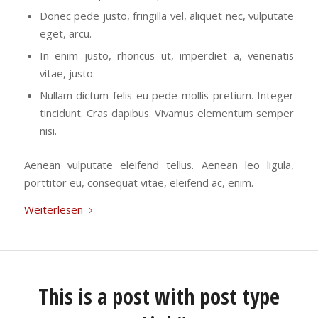
Donec pede justo, fringilla vel, aliquet nec, vulputate
eget, arcu.
In enim justo, rhoncus ut, imperdiet a, venenatis
vitae, justo.
Nullam dictum felis eu pede mollis pretium. Integer
tincidunt. Cras dapibus. Vivamus elementum semper
nisi.
Aenean vulputate eleifend tellus. Aenean leo ligula,
porttitor eu, consequat vitae, eleifend ac, enim.
Weiterlesen
This is a post with post type