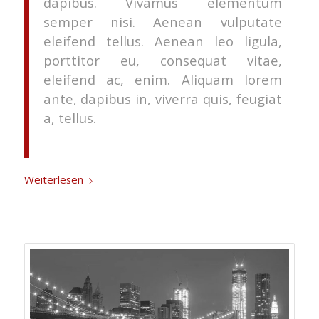
dapibus. Vivamus elementum
semper nisi. Aenean vulputate
eleifend tellus. Aenean leo ligula,
porttitor eu, consequat vitae,
eleifend ac, enim. Aliquam lorem
ante, dapibus in, viverra quis, feugiat
a, tellus.
Weiterlesen