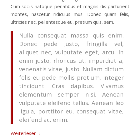
Cum sociis natoque penatibus et magnis dis parturient
montes, nascetur ridiculus mus. Donec quam felis,
ultricies nec, pellentesque eu, pretium quis, sem.
Nulla consequat massa quis enim.
Donec pede justo, fringilla vel,
aliquet nec, vulputate eget, arcu. In
enim justo, rhoncus ut, imperdiet a,
venenatis vitae, justo. Nullam dictum
felis eu pede mollis pretium. Integer
tincidunt. Cras dapibus. Vivamus
elementum semper nisi. Aenean
vulputate eleifend tellus. Aenean leo
ligula, porttitor eu, consequat vitae,
eleifend ac, enim.
Weiterlesen