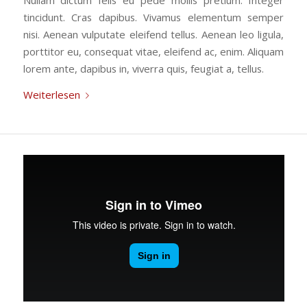
tincidunt. Cras dapibus. Vivamus elementum semper
nisi. Aenean vulputate eleifend tellus. Aenean leo ligula,
porttitor eu, consequat vitae, eleifend ac, enim. Aliquam
lorem ante, dapibus in, viverra quis, feugiat a, tellus.
Weiterlesen