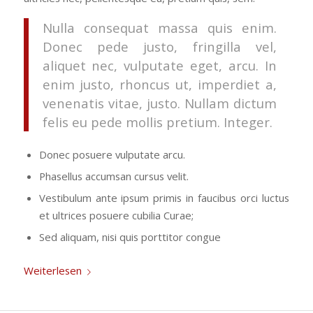
Nulla consequat massa quis enim.
Donec pede justo, fringilla vel,
aliquet nec, vulputate eget, arcu. In
enim justo, rhoncus ut, imperdiet a,
venenatis vitae, justo. Nullam dictum
felis eu pede mollis pretium. Integer.
Donec posuere vulputate arcu.
Phasellus accumsan cursus velit.
Vestibulum ante ipsum primis in faucibus orci luctus
et ultrices posuere cubilia Curae;
Sed aliquam, nisi quis porttitor congue
Weiterlesen