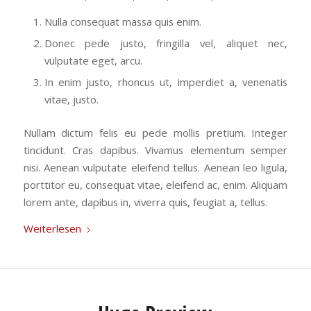
Nulla consequat massa quis enim.
Donec pede justo, fringilla vel, aliquet nec,
vulputate eget, arcu.
In enim justo, rhoncus ut, imperdiet a, venenatis
vitae, justo.
Nullam dictum felis eu pede mollis pretium. Integer
tincidunt. Cras dapibus. Vivamus elementum semper
nisi. Aenean vulputate eleifend tellus. Aenean leo ligula,
porttitor eu, consequat vitae, eleifend ac, enim. Aliquam
lorem ante, dapibus in, viverra quis, feugiat a, tellus.
Weiterlesen